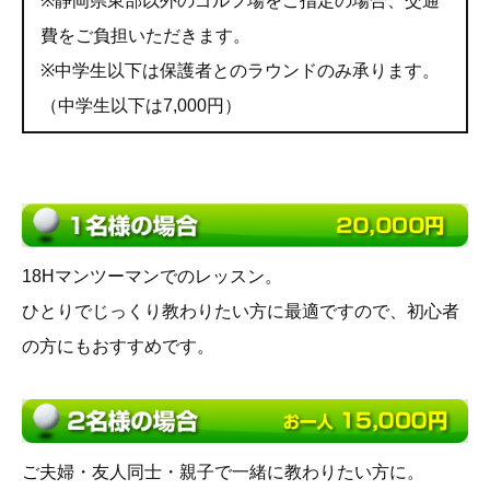
※静岡県東部以外のゴルフ場をご指定の場合、交通
費をご負担いただきます。
※中学生以下は保護者とのラウンドのみ承ります。
（中学生以下は7,000円）
18Hマンツーマンでのレッスン。
ひとりでじっくり教わりたい方に最適ですので、初心者
の方にもおすすめです。
ご夫婦・友人同士・親子で一緒に教わりたい方に。