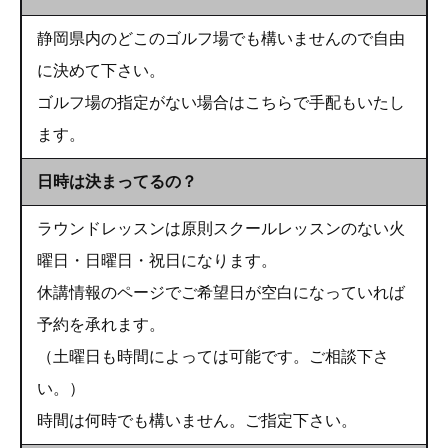
静岡県内のどこのゴルフ場でも構いませんので自由
に決めて下さい。
ゴルフ場の指定がない場合はこちらで手配もいたし
ます。
日時は決まってるの？
ラウンドレッスンは原則スクールレッスンのない
火
曜日・日曜日・祝日
になります。
休講情報のページでご希望日が空白になっていれば
予約を承れます。
（土曜日も時間によっては可能です。ご相談下さ
い。）
時間は何時でも構いません。ご指定下さい。