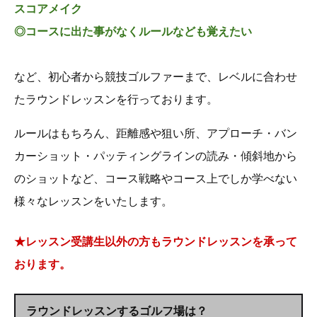
スコアメイク
◎コースに出た事がなくルールなども覚えたい
など、初心者から競技ゴルファーまで、レベルに合わせ
たラウンドレッスンを行っております。
ルールはもちろん、距離感や狙い所、アプローチ・バン
カーショット・パッティングラインの読み・傾斜地から
のショットなど、コース戦略やコース上でしか学べない
様々なレッスンをいたします。
★レッスン受講生以外の方もラウンドレッスンを承って
おります。
ラウンドレッスンするゴルフ場は？