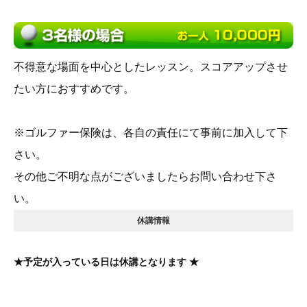
不得意な場面を中心としたレッスン。スコアアップさせ
たい方におすすめです。
※ゴルファー保険は、各自の責任にて事前に加入して下
さい。
その他ご不明な点がございましたらお問い合わせ下さ
い。
休講情報
★予定が入っている日は休講となります ★