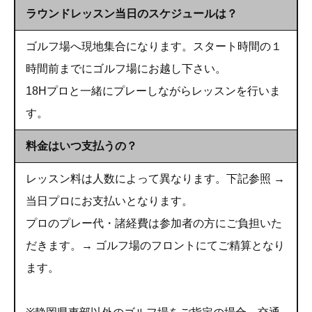
ラウンドレッスン当日のスケジュールは？
ゴルフ場へ現地集合になります。スタート時間の１
時間前までにゴルフ場にお越し下さい。
18Hプロと一緒にプレーしながらレッスンを行いま
す。
料金はいつ支払うの？
レッスン料は人数によって異なります。下記参照 →
当日プロにお支払いとなります。
プロのプレー代・諸経費は参加者の方にご負担いた
だきます。→ ゴルフ場のフロントにてご精算となり
ます。